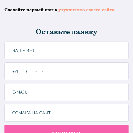
Cделайте первый шаг к
улучшению своего сайта.
Оставьте заявку