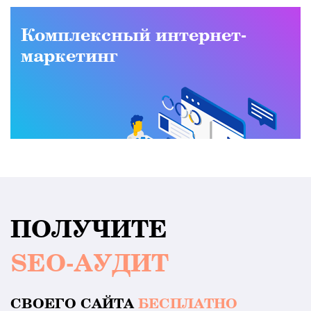
Комплексный интернет-
маркетинг
ПОЛУЧИТЕ
SEO-АУДИТ
СВОЕГО САЙТА
БЕСПЛАТНО