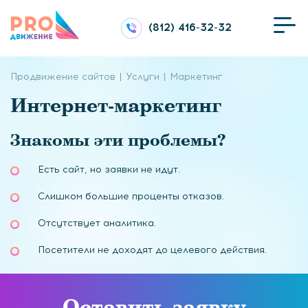
(812) 416-32-32
Продвижение сайтов
Услуги
Маркетинг
Интернет-маркетинг
Знакомы эти проблемы?
Есть сайт, но заявки не идут.
Слишком большие проценты отказов.
Отсутствует аналитика.
Посетители не доходят до целевого действия.
Оставить заявку