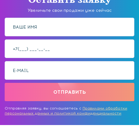
Увеличьте свои продажи уже сейчас
Отправляя заявку, вы соглашаетесь с
Правилами обработки
персональных данных и политикой конфиденциальности