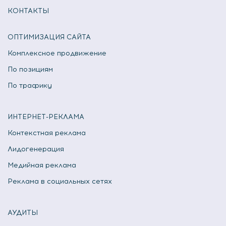
КОНТАКТЫ
ОПТИМИЗАЦИЯ САЙТА
Комплексное продвижение
По позициям
По трафику
ИНТЕРНЕТ-РЕКЛАМА
Контекстная реклама
Лидогенерация
Медийная реклама
Реклама в социальных сетях
АУДИТЫ