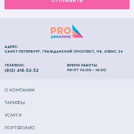
АДРЕС:
САНКТ-ПЕТЕРБУРГ, ГРАЖДАНСКИЙ ПРОСПЕКТ, 119, ОФИС 24
ТЕЛЕФОН:
ВРЕМЯ РАБОТЫ:
(812) 416-32-32
ПН-ПТ 10:00 – 19:00
О КОМПАНИИ
ТАРИФЫ
УСЛУГИ
ПОРТФОЛИО